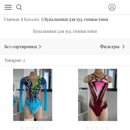
Главная
Каталог
Купальники для худ. гимнастики
Купальники для худ. гимнастики
Без сортировки
Фильтры
Товаров: 2