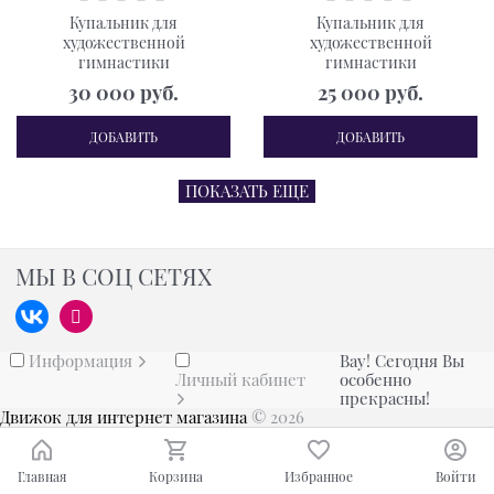
Купальник для
Купальник для
художественной
художественной
гимнастики
гимнастики
30 000
 руб.
25 000
 руб.
ДОБАВИТЬ
ДОБАВИТЬ
ПОКАЗАТЬ ЕЩЕ
МЫ В СОЦ СЕТЯХ
Информация
Вау! Сегодня Вы
Личный кабинет
особенно
прекрасны!
Движок для интернет магазина
© 2026
Главная
Корзина
Избранное
Войти